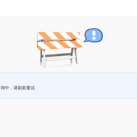
查询中，请刷新重试