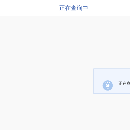
正在查询中
正在